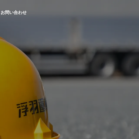
お問い合わせ
PHILOSPOHY
企業理念
ACCESS
アクセス