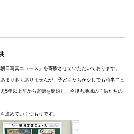
供
『朝日写真ニュース』を寄贈させていただいております。
はあまり多くありませんが、子どもたちが少しでも時事ニュ
え5年以上前から寄贈を開始し、今後も地域の子供たちの
みを進めていくつもりです。