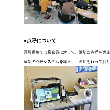
●点呼について
浮羽運輸では乗務員に対して、適切に点呼を実
最新の点呼システムを導入し、運用を行ってお