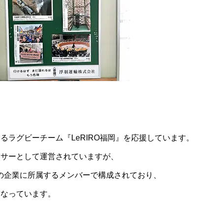
ラグビーチーム『LeRIRO福岡』を応援しています。
ンサーとして運営されていますが、
くの企業に所属するメンバーで構成されており、
となっています。