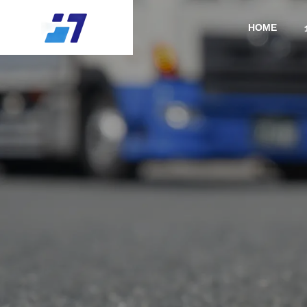
HOME
ABOUT
会社概要
COMPANY
企業情報
GREETIN
代表挨拶