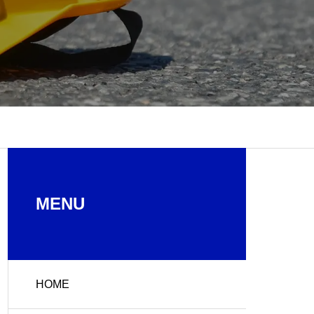
MENU
HOME