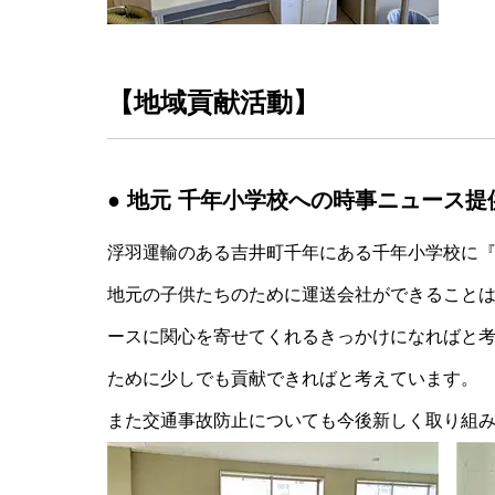
【地域貢献活動】
● 地元 千年小学校への時事ニュース提
浮羽運輸のある吉井町千年にある千年小学校に
地元の子供たちのために運送会社ができること
ースに関心を寄せてくれるきっかけになればと考
ために少しでも貢献できればと考えています。
また交通事故防止についても今後新しく取り組