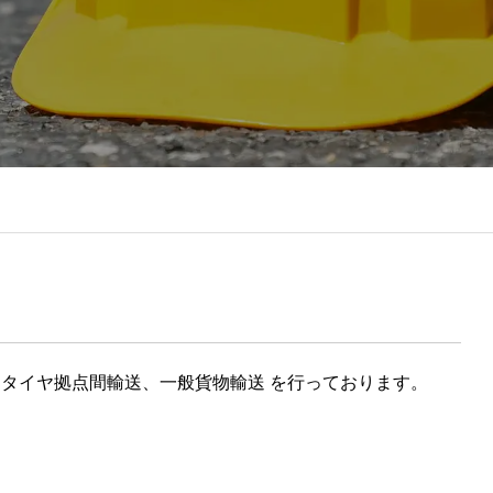
タイヤ拠点間輸送、一般貨物輸送 を行っております。